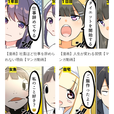
【漫画】社畜ほど仕事を辞めら
【漫画】人生が変わる習慣【マ
れない理由【マンガ動画】
ンガ動画】