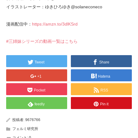
イラストレーター：ゆきひろゆき@solaneconeco
漫画配信中：
https://amzn.to/3dlKSrd
#三姉妹シリーズの動画一覧はこちら
Tweet
Share
+1
Hatena
Pocket
RSS
feedly
Pin it
投稿者:
9676766
フェルミ研究所
コメント:
0