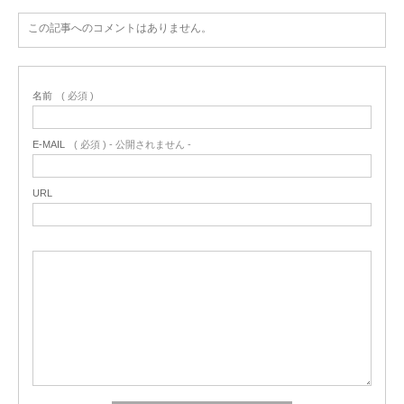
この記事へのコメントはありません。
名前
( 必須 )
E-MAIL
( 必須 ) - 公開されません -
URL