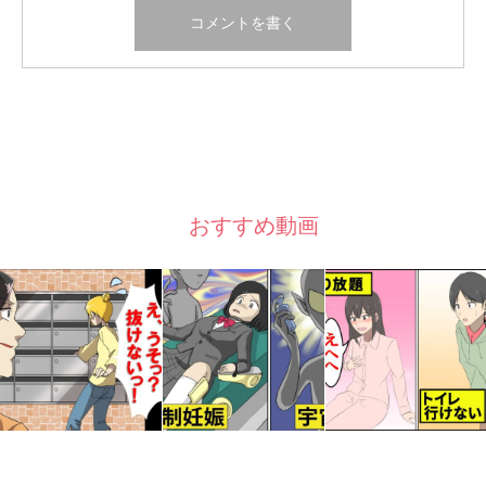
おすすめ動画