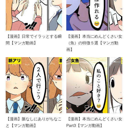
【漫画】日常でイラッとする瞬
【漫画】本当にめんどくさい女
間【マンガ動画】
（魚）の特徴５選【マンガ動
画】
【漫画】脈なしにありがちなこ
【漫画】本当にめんどくさい女
と【マンガ動画】
Part3【マンガ動画】