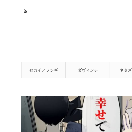
セカイノフシギ
ダヴィンチ
ネタざ
人の家のポストをあさる泥ママにお仕
→泥ママ「漏れちゃうー、、あっ…」