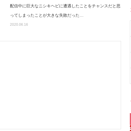
り
配信中に巨大なニシキヘビに遭遇したことをチャンスだと思
ってしまったことが大きな失敗だった…
2020.06.16