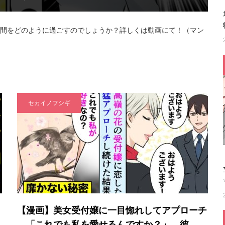
4時間をどのように過ごすのでしょうか？詳しくは動画にて！（マン
セカイノフシギ
し
【漫画】美女受付嬢に一目惚れしてアプローチ
→「これでも私を愛せるんですか？」→彼…