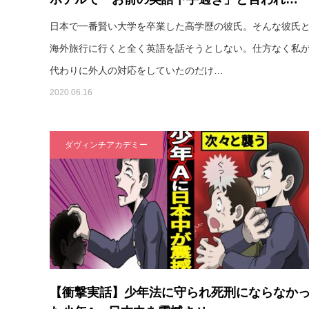
日本で一番賢い大学を卒業した高学歴の彼氏。そんな彼氏
海外旅行に行くと全く英語を話そうとしない。仕方なく私
代わりに外人の対応をしていたのだけ…
2020.06.16
ダヴィンチアカデミー
【衝撃実話】少年法に守られ死刑にならなか