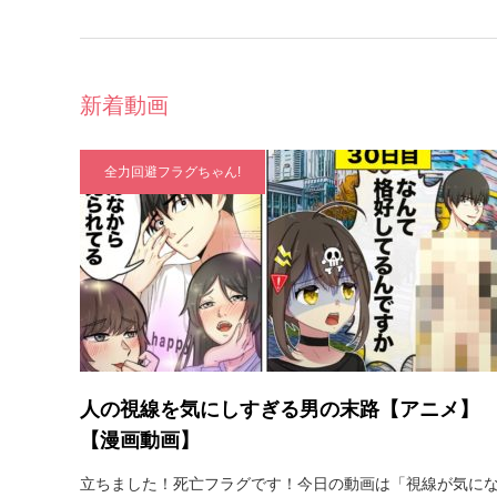
カルト宗教に入るとどうなるのか？【
ニメ】【漫画動画】
新着動画
2020.05.18
全力回避フラグちゃん!
全力回避フラグちゃん!
人の視線を気にしすぎる男の末路【アニメ】
【漫画動画】
立ちました！死亡フラグです！今日の動画は「視線が気に