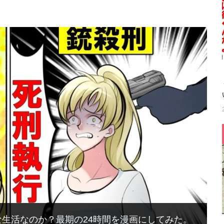
生活なのか？最期の24時間を漫画にしてみた。