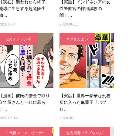
【実在】襲われたら終了。
【実話】インドネシアの女
地球に生息する超危険生
性警察官の採用試験の
物…
闇！…
2020.06.4
2020.06.11
セカイノフシギ
ネタざんまい
【漫画】彼氏の借金で取り
【実話】世界一豪華な刑務
立て屋さんと一緒に暮ら
所に入った麻薬王『パブ
す…
ロ…
2020.05.14
2020.06.1
二代目マニマニピーポー
全力回避フラグちゃん!