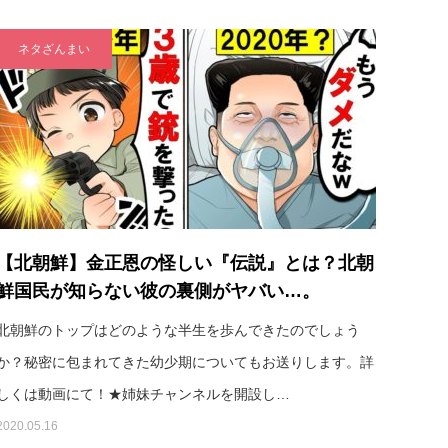
ネタざんまい
【北朝鮮】金正恩の怪しい『伝説』とは？北朝
鮮国民が知らない彼の裏側がヤバい…。
北朝鮮のトップはどのような半生を歩んできたのでしょう
か？秘密に包まれてきた幼少期についてもお送りします。詳
しくは動画にて！★姉妹チャンネルを開設し…
2020.05.16