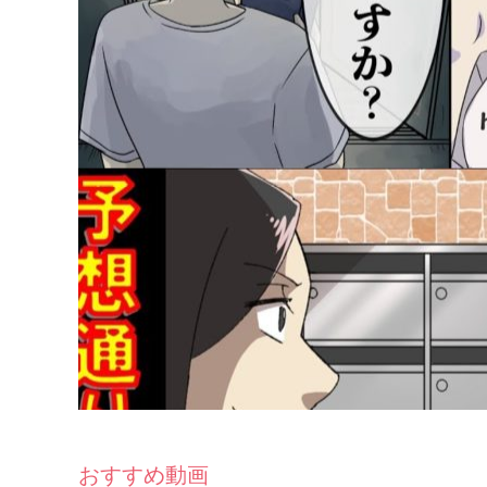
色んな人に見られ悲惨な結末に【漫画
【スカッと】
2020.05.8
パラノーマルライブラリ
おすすめ動画
【漫画】悲惨な女子高生シリーズ総集