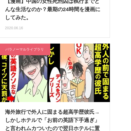
【漫画】中国の女性死刑囚は執行までど
んな生活なのか？最期の24時間を漫画に
してみた。
2020.06.16
パラノーマルライブラリ
海外旅行で外人に固まる超高学歴彼氏→
しかしホテルで「お前の英語下手過ぎ」
と言われムカついたので翌日ホテルに置