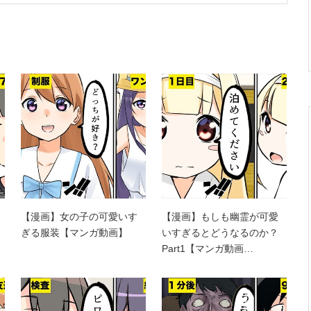
【漫画】女の子の可愛いす
【漫画】もしも幽霊が可愛
ぎる服装【マンガ動画】
いすぎるとどうなるのか？
Part1【マンガ動画…