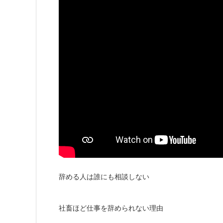
辞める人は誰にも相談しない
社畜ほど仕事を辞められない理由