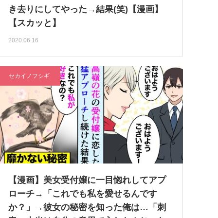
き去りにしてやった→結果(笑)【漫画】
【スカッと】
2020.06.16
セカイノフシギ
【漫画】美女受付嬢に一目惚れしてアプ
ローチ→「これでも私を愛せるんです
か？」→彼女の秘密を知った俺は…「刺