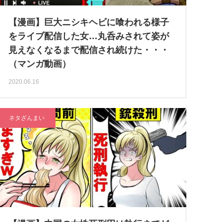
【漫画】巨大ニシキヘビに喰われる様子
をライブ配信した女…丸呑みされて姿が
見えなくなるまで配信され続けた・・・
（マンガ動画）
2020.06.16
ネタざんまい