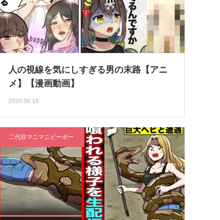
人の視線を気にしすぎる男の末路【アニ
メ】【漫画動画】
2020.06.16
二代目マニマニピーポー