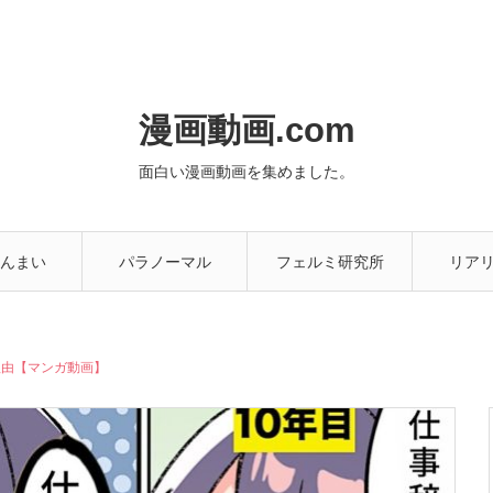
漫画動画.com
面白い漫画動画を集めました。
んまい
パラノーマル
フェルミ研究所
リア
理由【マンガ動画】