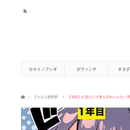
セカイノフシギ
ダヴィンチ
ネタざ
ホーム
フェルミ研究所
【漫画】社畜ほど仕事を辞められない