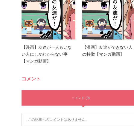
【漫画】友達が一人もいな
【漫画】友達ができない人
い人にしかわからない事
の特徴【マンガ動画】
【マンガ動画】
コメント
コメント (0)
この記事へのコメントはありません。