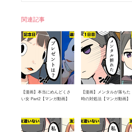
関連記事
【漫画】本当にめんどくさ
【漫画】メンタルが落ちた
い女 Part2【マンガ動画】
時の対処法【マンガ動画】