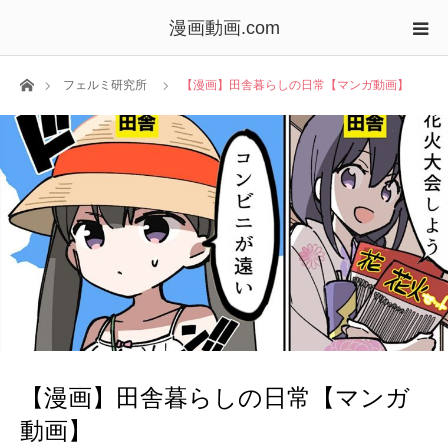
漫画動画.com
ホーム
フェルミ研究所
【漫画】田舎暮らしの日常【マンガ動画】
【漫画】田舎暮らしの日常【マンガ
動画】