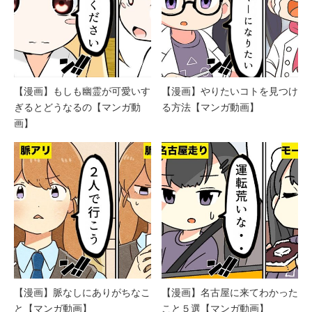
【漫画】もしも幽霊が可愛いす
【漫画】やりたいコトを見つけ
ぎるとどうなるの【マンガ動
る方法【マンガ動画】
画】
【漫画】脈なしにありがちなこ
【漫画】名古屋に来てわかった
と【マンガ動画】
こと５選【マンガ動画】