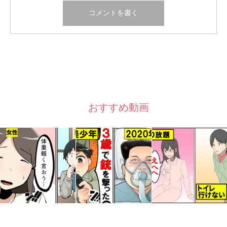
おすすめ動画