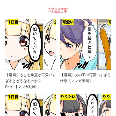
関連記事
【漫画】もしも幽霊が可愛いす
【漫画】女の子の可愛いすぎる
ぎるとどうなるのか？
仕草【マンガ動画】
Part1【マンガ動画…