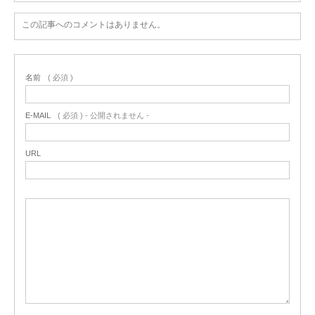
この記事へのコメントはありません。
名前
( 必須 )
E-MAIL
( 必須 ) - 公開されません -
URL