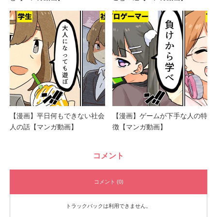
【漫画】平日何もできない社会
【漫画】ゲームが下手な人の特
人の話【マンガ動画】
徴【マンガ動画】
コメント
コメント (0)
トラックバックは利用できません。