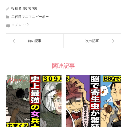
投稿者:
9676766
二代目マニマニピーポー
コメント:
0
前の記事
次の記事
関連記事