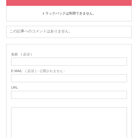
トラックバックは利用できません。
この記事へのコメントはありません。
名前
( 必須 )
E-MAIL
( 必須 ) - 公開されません -
URL