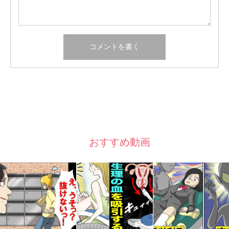
おすすめ動画