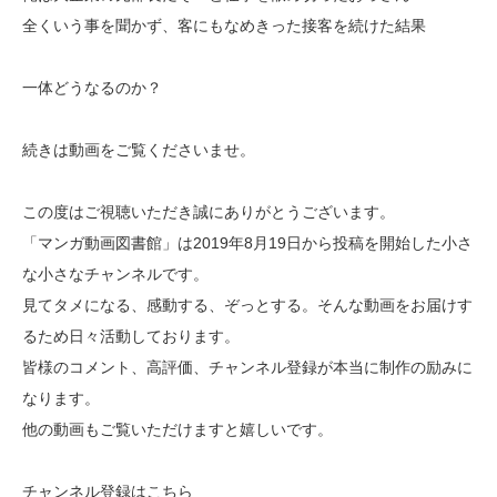
全くいう事を聞かず、客にもなめきった接客を続けた結果
一体どうなるのか？
続きは動画をご覧くださいませ。
この度はご視聴いただき誠にありがとうございます。
「マンガ動画図書館」は2019年8月19日から投稿を開始した小さ
な小さなチャンネルです。
見てタメになる、感動する、ぞっとする。そんな動画をお届けす
るため日々活動しております。
皆様のコメント、高評価、チャンネル登録が本当に制作の励みに
なります。
他の動画もご覧いただけますと嬉しいです。
チャンネル登録はこちら