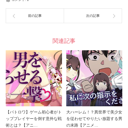
前の記事
次の記事
関連記事
【バトロワ】ゲーム初心者がト
大ハーレム！？異世界で美少女
ッププレイヤーを倒す意外な戦
を従わせてやりたい放題する男
術とは？【アニ…
の末路【アニメ…