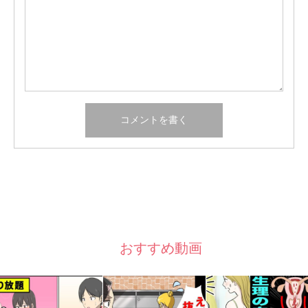
おすすめ動画