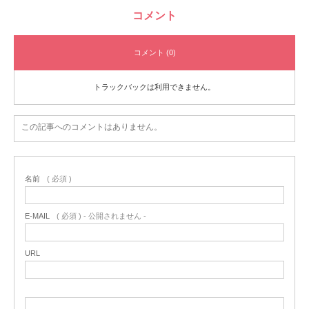
コメント
コメント (0)
トラックバックは利用できません。
この記事へのコメントはありません。
名前
( 必須 )
E-MAIL
( 必須 ) - 公開されません -
URL