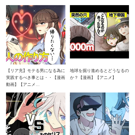
【リア充】モテる男になる為に
地球を掘り進めるとどうなるの
実践するべき事とは・・【漫画
か？【漫画】【アニメ】
動画】【アニメ…